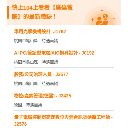
快上104上看看【廣達電
腦】的最新職缺！
車用光學機構設計- J1792
桃園市龜山區｜待遇面議
AI PC/筆記型電腦/AIO模具設計 - J0192
桃園市龜山區｜待遇面議
股務/公司治理人員 - J2577
桃園市龜山區｜待遇面議
物控/產銷管理(德國) - J2425
德國｜待遇面議
量子電腦控制器高速數位與混合訊號硬體工程師 -
J2576