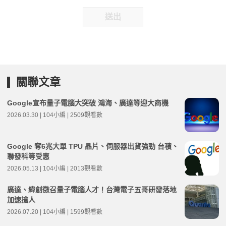
送出
關聯文章
Google宣布量子電腦大突破 鴻海、廣達等迎大商機
2026.03.30 | 104小編 | 2509觀看數
Google 奪6兆大單 TPU 晶片、伺服器出貨強勁 台積、
聯發科等受惠
2026.05.13 | 104小編 | 2013觀看數
廣達、緯創徵召量子電腦人才！台灣電子五哥研發落地
加速搶人
2026.07.20 | 104小編 | 1599觀看數