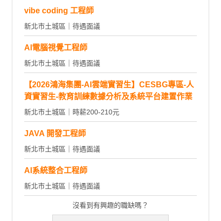
vibe coding 工程師
新北市土城區｜待遇面議
AI電腦視覺工程師
新北市土城區｜待遇面議
【2026鴻海集團-AI雲端實習生】CESBG專區-人
資實習生-教育訓練數據分析及系統平台建置作業
新北市土城區｜時薪200-210元
JAVA 開發工程師
新北市土城區｜待遇面議
AI系統整合工程師
新北市土城區｜待遇面議
沒看到有興趣的職缺嗎？