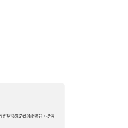
有完整醫療記者與編輯群，提供