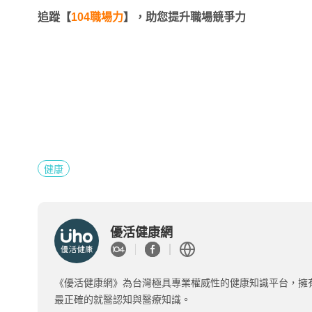
追蹤【
104職場力
】，助您提升職場競爭力
健康
優活健康網
《優活健康網》為台灣極具專業權威性的健康知識平台，擁
最正確的就醫認知與醫療知識。