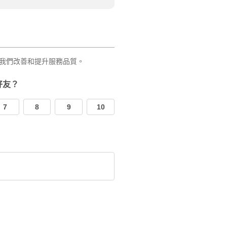
我們改善和提升服務品質。
好友？
7
8
9
10