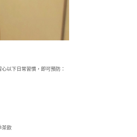
留心以下日常習慣，即可預防：
季茶飲