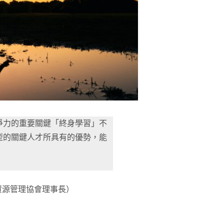
爭力的重要關鍵「終身學習」不
型的關鍵人才所具有的優勢，能
資源管理協會理事長）