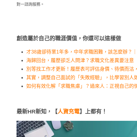
對一諮詢服務。
創造屬於自己的職涯價值，你還可以這樣做
才38歲卻待業1年多，中年求職困難，該怎麼辦？
海歸回台，履歷卻乏人問津？求職文化差異要注意
別等找工作才更新！履歷表可評估身價、待價而沽
其實，調整自己面試的「失敗經驗」，比學習別人
如何有效化解「求職焦慮」？過來人：正視自己的
最新HR新知，【
人資充電
】上都有！