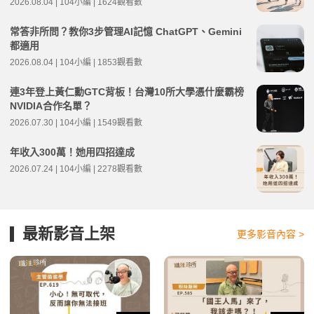
2026.08.04 | 104小編 | 1624觀看數
常答非所問？教你3步管理AI記憶 ChatGPT、Gemini
都適用
2026.08.04 | 104小編 | 1853觀看數
連3年登上黃仁勳GTC背板！台灣10所大學憑什麼霸榜
NVIDIA合作名單？
2026.07.30 | 104小編 | 1549觀看數
年收入300萬！她用四招達成
2026.07.24 | 104小編 | 2278觀看數
最新影音上架
更多影音內容 >