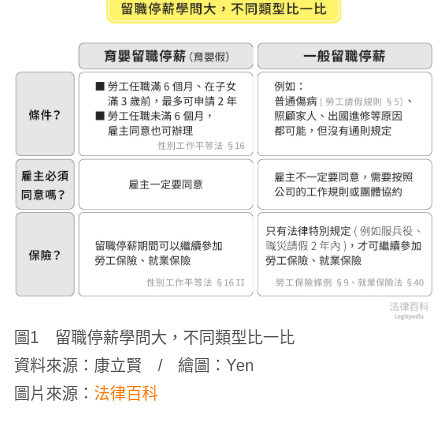
圖1 留職停薪學問大，不同類型比一比
資料來源：康立賢 / 繪圖：Yen
圖片來源：
法律百科