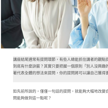
講座結尾通常有提問環節，有些人總能抓住講者的觀點
到底有什麼訣竅？其實只要把握一個原則「別人沒興趣
著代表全體的想法來提問，你的提問將可以讓自己獲得
如先前所說的，僅僅一句話的提問，就能夠大幅地改變
問能夠做到這一點呢？