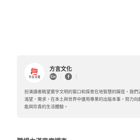
方言文化
扮演讀者眺望寰宇文明的窗口和探查在地智慧的蹊徑，我們
渴望、需求，在本土與世界中運用專業的出版本事，努力向
能與珍貴的生活體驗。