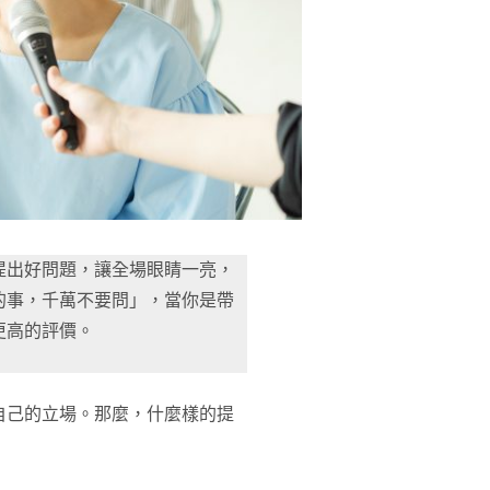
提出好問題，讓全場眼睛一亮，
的事，千萬不要問」，當你是帶
更高的評價。
自己的立場。那麼，什麼樣的提