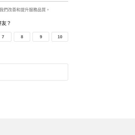
我們改善和提升服務品質。
好友？
7
8
9
10