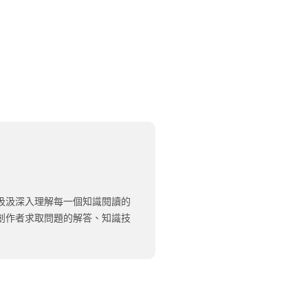
汲汲深入理解每一個知識閱讀的
創作者求取問題的解答、知識技