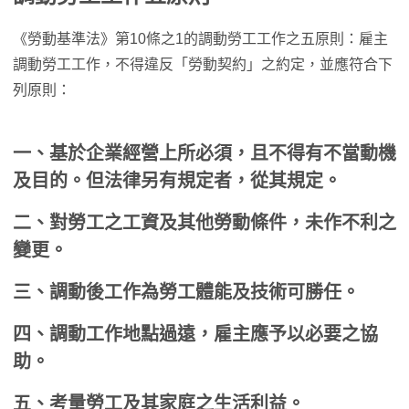
《勞動基準法》第10條之1的調動勞工工作之五原則：雇主
調動勞工工作，不得違反「勞動契約」之約定，並應符合下
列原則：
一、基於企業經營上所必須，且不得有不當動機
及目的。但法律另有規定者，從其規定。
二、對勞工之工資及其他勞動條件，未作不利之
變更。
三、調動後工作為勞工體能及技術可勝任。
四、調動工作地點過遠，雇主應予以必要之協
助。
五、考量勞工及其家庭之生活利益。