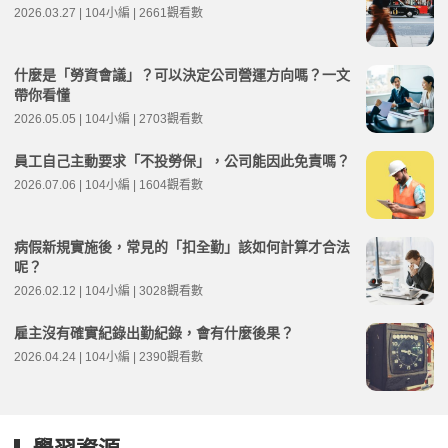
2026.03.27 | 104小編 | 2661觀看數
什麼是「勞資會議」？可以決定公司營運方向嗎？一文
帶你看懂
2026.05.05 | 104小編 | 2703觀看數
員工自己主動要求「不投勞保」，公司能因此免責嗎？
2026.07.06 | 104小編 | 1604觀看數
病假新規實施後，常見的「扣全勤」該如何計算才合法
呢？
2026.02.12 | 104小編 | 3028觀看數
雇主沒有確實紀錄出勤紀錄，會有什麼後果？
2026.04.24 | 104小編 | 2390觀看數