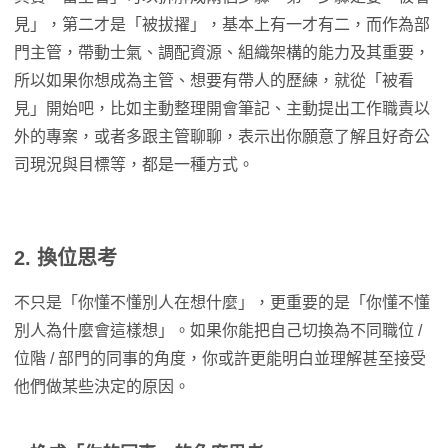
見」，第二才是「被拔擢」，基本上有一才有二，而作為部
門主管，帶動士氣、調配資源、組織架構的能力及其重要，
所以如果你想成為主管、想要有帶人的歷練，就從「被看
見」開始吧，比如主動整理開會筆記、主動提出工作職責以
外的專案，或者多跟主管聊聊，表示出你願意了解且好奇公
司現況與目標等，都是一種方式。
2. 換位思考
不只是「你懂不懂別人在想什麼」，更重要的是「你懂不懂
別人為什麼會這樣想」。如果你能把自己切換為不同職位 /
位階 / 部門的同事的角度，你或許更能明白並理解甚至接受
他們做某些決定的原因。