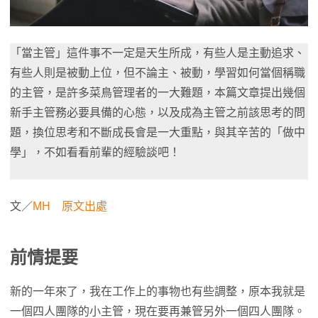
「當主管」這件事不一定是天生所成，有些人是主動追求、
有些人則是被動上位，但不論主、被動，學習如何當個稱職
的主管，是許多菜鳥管理者的一大難題，本篇文章提出幾個
新手主管務必要具備的心態，以及成為主管之前該思考的問
題，換位思考和不斷成長會是一大重點，與其辛苦的「做中
學」，不如看看前輩的經驗談吧！
文／
MH
原文出處
前情提要
新的一年來了，我在工作上的事物也有些調整，原本我就是
一個四人團隊的小主管，現在要再兼管另外一個四人團隊。