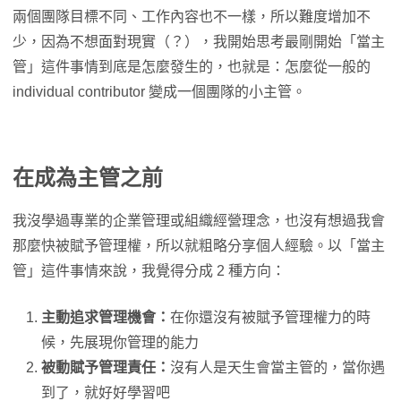
兩個團隊目標不同、工作內容也不一樣，所以難度增加不
少，因為不想面對現實（？），我開始思考最剛開始「當主
管」這件事情到底是怎麼發生的，也就是：怎麼從一般的
individual contributor 變成一個團隊的小主管。
在成為主管之前
我沒學過專業的企業管理或組織經營理念，也沒有想過我會
那麼快被賦予管理權，所以就粗略分享個人經驗。以「當主
管」這件事情來說，我覺得分成 2 種方向：
主動追求管理機會：
在你還沒有被賦予管理權力的時
候，先展現你管理的能力
被動賦予管理責任：
沒有人是天生會當主管的，當你遇
到了，就好好學習吧