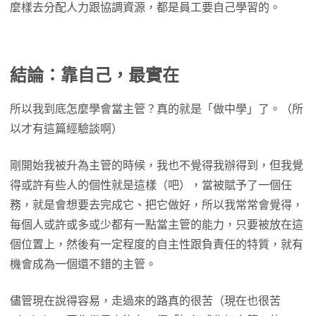
麼樣去分配人力跟協調資源，都是員工要自己學習的。
結論：靠自己，最實在
所以我到底怎麼學會當主管？真的就是「做中學」了。（所
以才有這篇經驗談啊）
剛開始我被升為主管的時候，我也不覺得我辦得到，但我覺
得或許有些人的個性就是這樣（吧），當被賦予了一個任
務，就是會想要去完成它、把它做好，所以我常常會覺得，
每個人或許或多或少都有一點當主管的能力，只要被放在這
個位置上，然後有一定程度的自主性跟負責任的特質，就有
機會成為一個還不錯的主管。
儘管現在說得容易，走過來的路真的很苦（現在也很苦