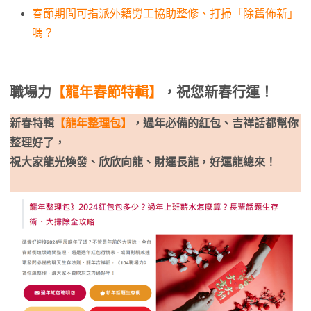
春節期間可指派外籍勞工協助整修、打掃「除舊佈新」
嗎？
職場力
【龍年春節特輯】
，祝您新春行運！
新春特輯
【龍年整理包】
，過年必備的紅包、吉祥話都幫你
整理好了，
祝大家龍光煥發、欣欣向龍、財運長龍，好運龍總來！