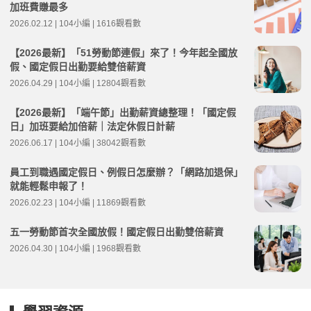
加班費賺最多
2026.02.12 | 104小編 | 1616觀看數
【2026最新】「51勞動節連假」來了！今年起全國放
假、國定假日出勤要給雙倍薪資
2026.04.29 | 104小編 | 12804觀看數
【2026最新】「端午節」出勤薪資總整理！「國定假
日」加班要給加倍薪｜法定休假日計薪
2026.06.17 | 104小編 | 38042觀看數
員工到職遇國定假日、例假日怎麼辦？「網路加退保」
就能輕鬆申報了！
2026.02.23 | 104小編 | 11869觀看數
五一勞動節首次全國放假！國定假日出勤雙倍薪資
2026.04.30 | 104小編 | 1968觀看數