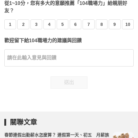
從1~10分，您有多大的意願推薦「104職場力」給親朋好
友？
1
2
3
4
5
6
7
8
9
10
歡迎留下給104職場力的建議與回饋
送出
關聯文章
春節連假出勤薪水怎麼算？ 連假第一天、初五 月薪族