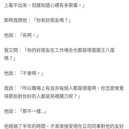
上看不出來，但誰知道心裡有多狠毒。」
那時我問他：「你有好朋友嗎？」
他說：「有啊。」
我又問：「你的好朋友在工作場合也都是壞蛋跟王八蛋
嗎？」
他說：「不會啊。」
我說：「所以職場上有並非每個人都是壞蛋啊，你怎麼會覺
得那些對你好的人都是笑裡藏刀呢？」
他說：「那不一樣...」
他經過了半年的時間，才漸漸接受現在公司同事對他的友好