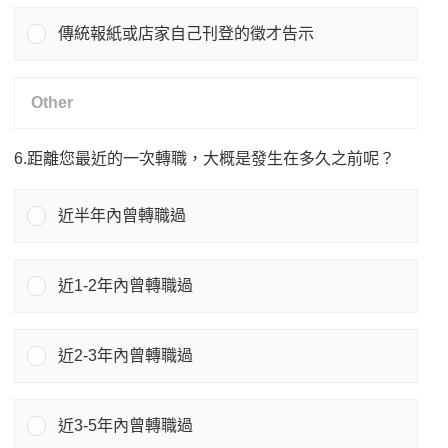
傳統報紙或店家自己刊登的徵才告示
6.距離您最近的一次轉職，大概是發生在多久之前呢？
近半年內曾轉職過
近1-2年內曾轉職過
近2-3年內曾轉職過
近3-5年內曾轉職過