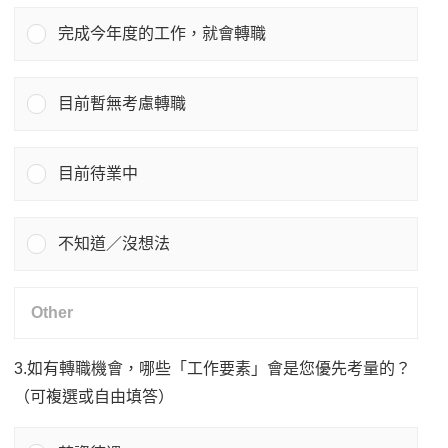
完成今年度的工作，就會轉職
目前暫無考慮轉職
目前待業中
不知道／沒想法
3.如有轉職機會，哪些「工作要素」會是您優先考量的？
（可複選或自由填答）