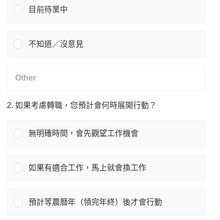
目前待業中
不知道／沒意見
2. 如果考慮轉職，您預計會何時展開行動？
無明確時間，會先觀望工作機會
如果有適合工作，馬上就會換工作
預計等農曆年（領完年終）後才會行動