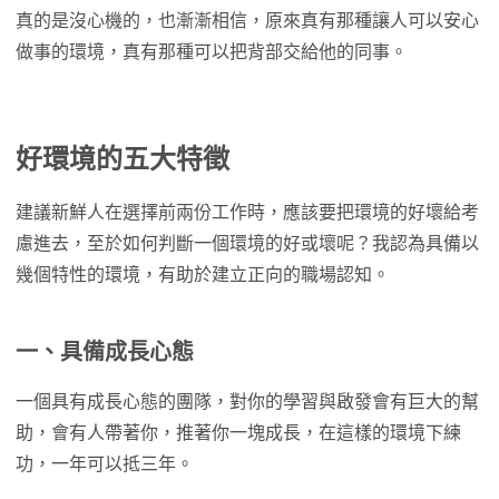
真的是沒心機的，也漸漸相信，原來真有那種讓人可以安心
做事的環境，真有那種可以把背部交給他的同事。
好環境的五大特徵
建議新鮮人在選擇前兩份工作時，應該要把環境的好壞給考
慮進去，至於如何判斷一個環境的好或壞呢？我認為具備以
幾個特性的環境，有助於建立正向的職場認知。
一、具備成長心態
一個具有成長心態的團隊，對你的學習與啟發會有巨大的幫
助，會有人帶著你，推著你一塊成長，在這樣的環境下練
功，一年可以抵三年。