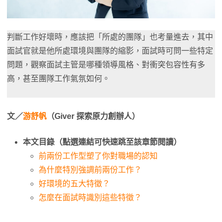
判斷工作好壞時，應該把「所處的團隊」也考量進去，其中
面試官就是他所處環境與團隊的縮影，面試時可問一些特定
問題，觀察面試主管是哪種領導風格、對衝突包容性有多
高，甚至團隊工作氣氛如何。
文／
游舒帆
（Giver 探索原力創辦人）
本文目錄（點選連結可快速跳至該章節閱讀）
前兩份工作型塑了你對職場的認知
為什麼特別強調前兩份工作？
好環境的五大特徵？
怎麼在面試時識別這些特徵？