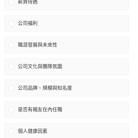
薪資待遇
公司福利
職涯發展與未來性
公司文化與團隊氛圍
公司品牌、規模與知名度
是否有親友在內任職
個人健康因素