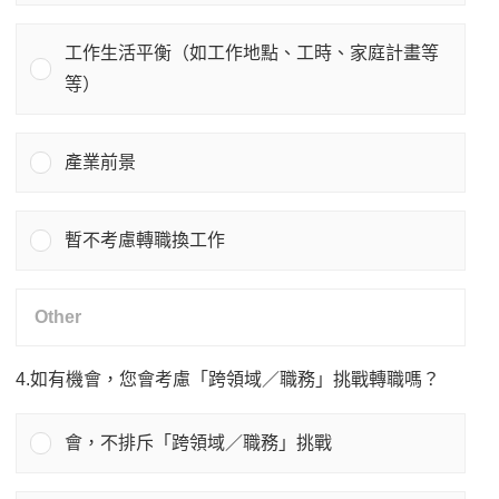
工作生活平衡（如工作地點、工時、家庭計畫等
等）
產業前景
暫不考慮轉職換工作
4.如有機會，您會考慮「跨領域／職務」挑戰轉職嗎？
會，不排斥「跨領域／職務」挑戰