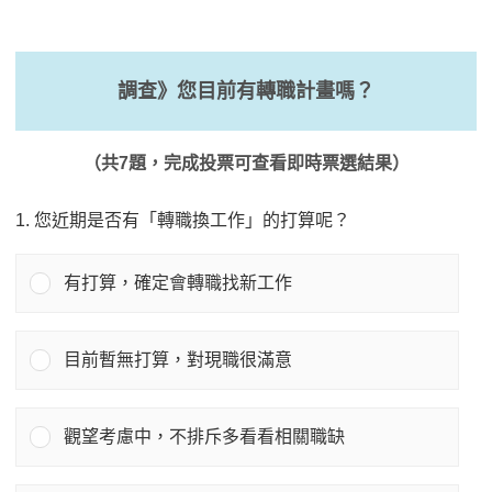
調查》您目前有轉職計畫嗎？
（共7題，完成投票可查看即時票選結果）
1. 您近期是否有「轉職換工作」的打算呢？
有打算，確定會轉職找新工作
目前暫無打算，對現職很滿意
觀望考慮中，不排斥多看看相關職缺