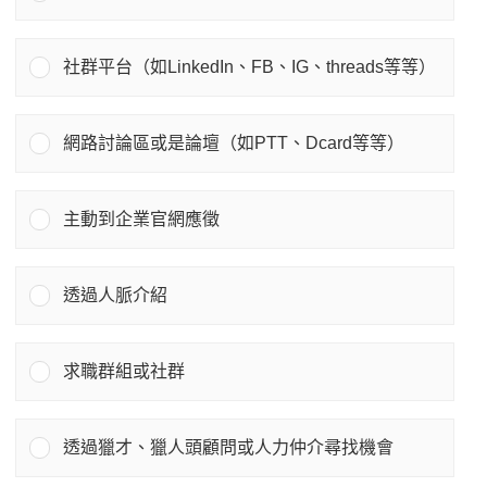
社群平台（如LinkedIn、FB、IG、threads等等）
網路討論區或是論壇（如PTT、Dcard等等）
主動到企業官網應徵
透過人脈介紹
求職群組或社群
透過獵才、獵人頭顧問或人力仲介尋找機會