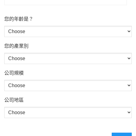
您的年齡是？
您的產業別
公司規模
公司地區