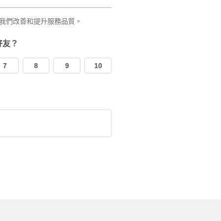
我們改善和提升服務品質。
好友？
7
8
9
10