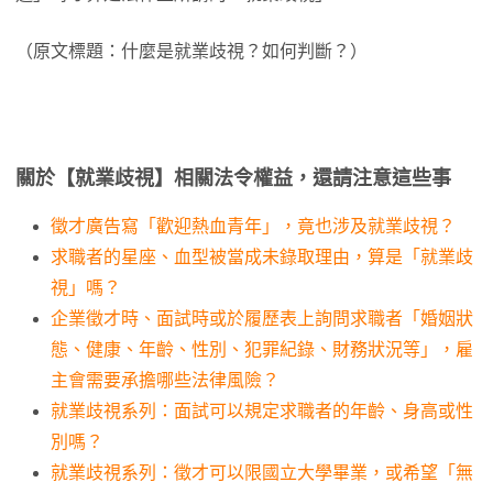
（原文標題：什麼是就業歧視？如何判斷？）
關於【就業歧視】相關法令權益，還請注意這些事
徵才廣告寫「歡迎熱血青年」，竟也涉及就業歧視？
求職者的星座、血型被當成未錄取理由，算是「就業歧
視」嗎？
企業徵才時、面試時或於履歷表上詢問求職者「婚姻狀
態、健康、年齡、性別、犯罪紀錄、財務狀況等」，雇
主會需要承擔哪些法律風險？
就業歧視系列：面試可以規定求職者的年齡、身高或性
別嗎？
就業歧視系列：徵才可以限國立大學畢業，或希望「無