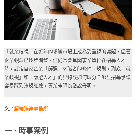
「就業歧視」在近年的求職市場上成為受重視的議題，儘管
企業觀念已逐步調整，但仍常會耳聞事業單位在招募人才
時，訂定自家企業「篩選」求職者的條件、規則，到底「就
業歧視」和「篩選人才」的界線該如何區分？哪些招募爭議
容易踩到法規紅線，專業律師為您說分明。
文／
勝綸法律事務所
一、時事案例