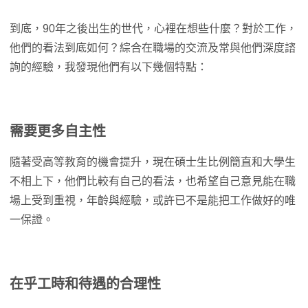
到底，90年之後出生的世代，心裡在想些什麼？對於工作，
他們的看法到底如何？綜合在職場的交流及常與他們深度諮
詢的經驗，我發現他們有以下幾個特點：
需要更多自主性
隨著受高等教育的機會提升，現在碩士生比例簡直和大學生
不相上下，他們比較有自己的看法，也希望自己意見能在職
場上受到重視，年齡與經驗，或許已不是能把工作做好的唯
一保證。
在乎工時和待遇的合理性