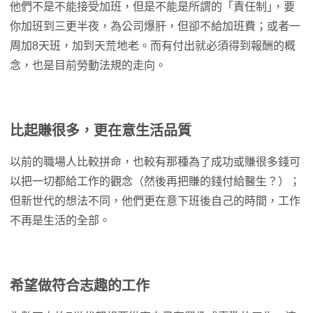
他們不是不能接受加班，但是不能是所謂的「責任制｣，要
你加班到三更半夜，為公司爆肝，但卻不給加班費；或者一
周加8天班，加到天荒地老。而有付出就必須得到報酬的概
念，也是目前勞動法規的走向。
比起賺很多，更在意生活品質
以前的職場人比較拼命，也較有那種為了成功或賺很多錢可
以把一切都給工作的觀念（然後再把賺的錢付給醫生？）；
但新世代的想法不同，他們更在意下班後自己的時間，工作
不再是生活的全部。
希望做符合志趣的工作