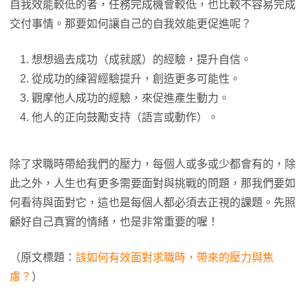
自我效能較低的者，任務完成機會較低，也比較不容易完成
交付事情。那要如何讓自己的自我效能更促進呢？
想想過去成功（成就感）的經驗，提升自信。
從成功的練習經驗提升，創造更多可能性。
觀摩他人成功的經驗，來促進產生動力。
他人的正向鼓勵支持（語言或動作）。
除了求職時帶給我們的壓力，每個人或多或少都會有的，除
此之外，人生也有更多需要面對與挑戰的問題，那我們要如
何看待與面對它，這也是每個人都必須去正視的課題。先照
顧好自己真實的情緒，也是非常重要的喔！
（原文標題：
該如何有效面對求職時，帶來的壓力與焦
慮？
）