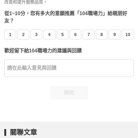
改善和提升服務品質。
從1~10分，您有多大的意願推薦「104職場力」給親朋好
友？
1
2
3
4
5
6
7
8
9
10
歡迎留下給104職場力的建議與回饋
送出
關聯文章