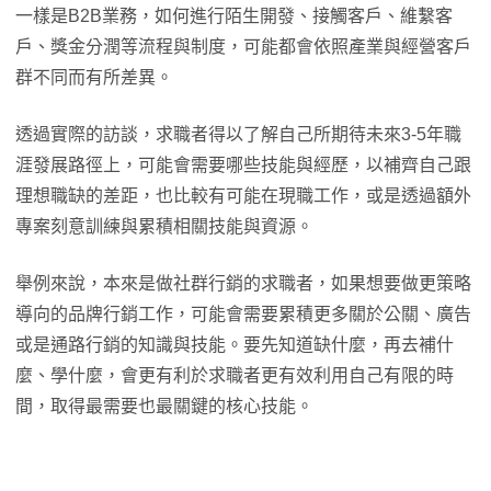
一樣是B2B業務，如何進行陌生開發、接觸客戶、維繫客
戶、獎金分潤等流程與制度，可能都會依照產業與經營客戶
群不同而有所差異。
透過實際的訪談，求職者得以了解自己所期待未來3-5年職
涯發展路徑上，可能會需要哪些技能與經歷，以補齊自己跟
理想職缺的差距，也比較有可能在現職工作，或是透過額外
專案刻意訓練與累積相關技能與資源。
舉例來說，本來是做社群行銷的求職者，如果想要做更策略
導向的品牌行銷工作，可能會需要累積更多關於公關、廣告
或是通路行銷的知識與技能。要先知道缺什麼，再去補什
麼、學什麼，會更有利於求職者更有效利用自己有限的時
間，取得最需要也最關鍵的核心技能。