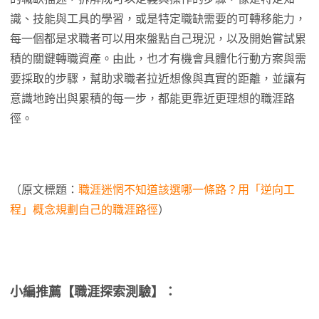
識、技能與工具的學習，或是特定職缺需要的可轉移能力，
每一個都是求職者可以用來盤點自己現況，以及開始嘗試累
積的關鍵轉職資產。由此，也才有機會具體化行動方案與需
要採取的步驟，幫助求職者拉近想像與真實的距離，並讓有
意識地跨出與累積的每一步，都能更靠近更理想的職涯路
徑。
（原文標題：
職涯迷惘不知道該選哪一條路？用「逆向工
程」概念規劃自己的職涯路徑
）
小編推薦【職涯探索測驗】：