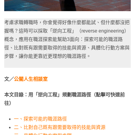
考慮求職轉職時，你會覺得好像什麼都能試、但什麼都沒把
握嗎？這時可以採取「逆向工程」（reverse engineering）
概念，應用在職涯探索能幫助3面向：探索可能的職涯路
徑、比對既有跟需要取得的技能與資源、具體化行動方案與
步驟，讓你能更靠近更理想的職涯路徑。
文／
公關人生相談室
本文目錄：用「逆向工程」規劃職涯路徑（點擊可快速前
往）
一、探索可能的職涯路徑
二、比對自己既有跟需要取得的技能與資源