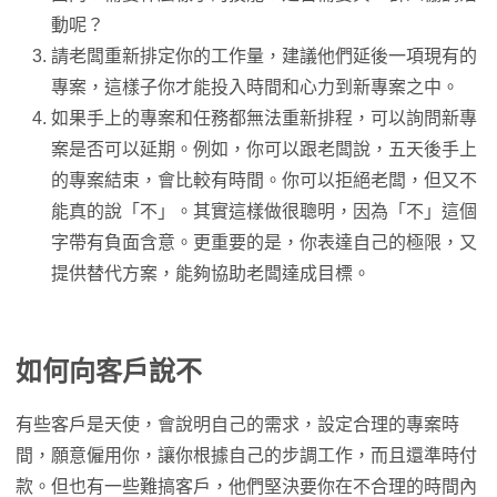
動呢？
請老闆重新排定你的工作量，建議他們延後一項現有的
專案，這樣子你才能投入時間和心力到新專案之中。
如果手上的專案和任務都無法重新排程，可以詢問新專
案是否可以延期。例如，你可以跟老闆說，五天後手上
的專案結束，會比較有時間。你可以拒絕老闆，但又不
能真的說「不」。其實這樣做很聰明，因為「不」這個
字帶有負面含意。更重要的是，你表達自己的極限，又
提供替代方案，能夠協助老闆達成目標。
如何向客戶說不
有些客戶是天使，會說明自己的需求，設定合理的專案時
間，願意僱用你，讓你根據自己的步調工作，而且還準時付
款。但也有一些難搞客戶，他們堅決要你在不合理的時間內