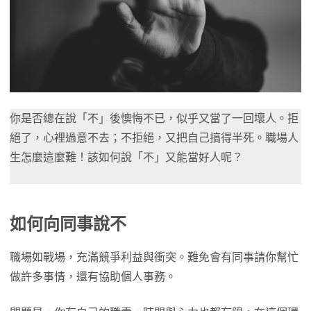
你是否總在說「不」後懊悔不已，似乎又當了一回壞人。拒
絕了，心裡過意不去；不拒絕，又把自己搞得半死。職場人
生怎麼這麼難！該如何說「不」又能當好人呢？
如何向同事說不
職場如戰場，充滿競爭利益與衝突。難免會有同事請你幫忙
做許多事情，還有協助個人事務。