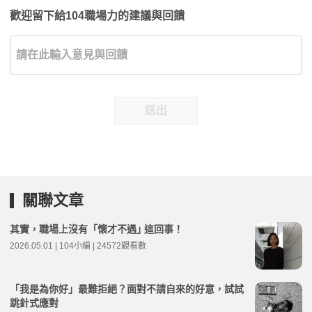
歡迎留下給104職場力的建議與回饋
送出
關聯文章
其實，職場上沒有「懷才不遇｣ 這回事！
2026.05.01 | 104小編 | 24572觀看數
「我是為你好」最難拒絕？面對不請自來的好意，試試
跳針式應對