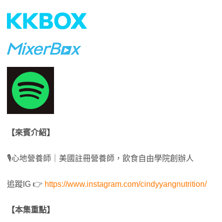
【來賓介紹】
🎙心地營養師｜美國註冊營養師，飲食自由學院創辦人
追蹤IG 👉
https://www.instagram.com/cindyyangnutrition/
【本集重點】