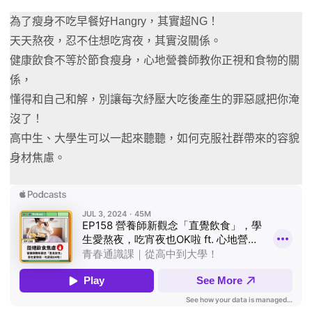
為了瘦身不吃早餐好Hangry，其實超NG！
天天熬夜，忍不住想吃宵夜，其實沒關係。
健康飲食不等於節食瘦身，心地營養師教你正視和食物的關
係，
懂得和自己和解，別讓每次紓壓大吃後產生的罪惡感把你淹
沒了！
高中生、大學生可以一起來聽聽，如何克服社群帶來的容貌
身材焦慮。