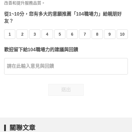
改善和提升服務品質。
從1~10分，您有多大的意願推薦「104職場力」給親朋好
友？
1
2
3
4
5
6
7
8
9
10
歡迎留下給104職場力的建議與回饋
送出
關聯文章