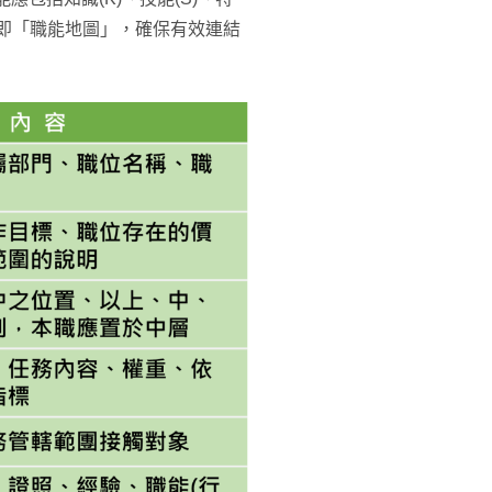
亦即「職能地圖」，確保有效連結