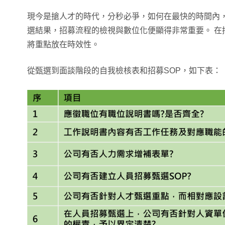
現今是搶人才的時代，分秒必爭，如何在最快的時間內
選結果，招募流程的檢視與數位化便顯得非常重要。 在
將重點放在時效性。
從甄選到面談階段的自我檢核表和招募SOP，如下表：