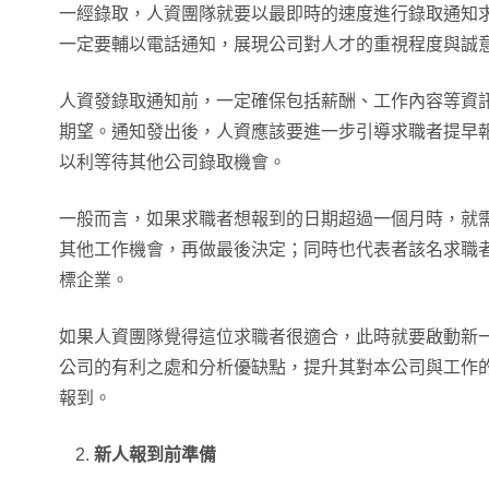
一經錄取，人資團隊就要以最即時的速度進行錄取通知
一定要輔以電話通知，展現公司對人才的重視程度與誠
人資發錄取通知前，一定確保包括薪酬、工作內容等資
期望。通知發出後，人資應該要進一步引導求職者提早報
以利等待其他公司錄取機會。
一般而言，如果求職者想報到的日期超過一個月時，就
其他工作機會，再做最後決定；同時也代表者該名求職
標企業。
如果人資團隊覺得這位求職者很適合，此時就要啟動新
公司的有利之處和分析優缺點，提升其對本公司與工作
報到。
新人報到前準備