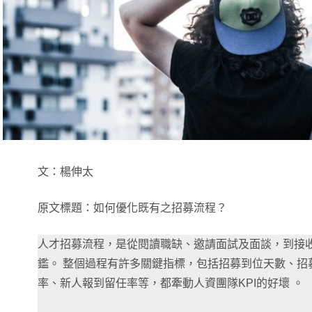
文：楊伸太
原文標題：如何優化既有之招募流程？
人才招募流程，是從閱讀職缺、邀請面試及面談，到接
鑑。 整個過程有許多關鍵指標，包括招募到位天數、招
率、新人報到留任率等，都牽動人資團隊KPI的好壞 。