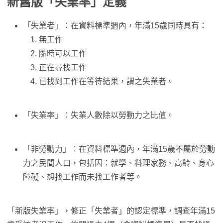
新舊版「失業率」定義
「失業者」：在資料標準週內，年滿15歲同時具有：
無工作
隨時可以工作
正在尋找工作
已找到工作在等待結果，謂之失業者。
「失業率」：失業人數除以勞動力之比值。
「非勞動力」：在資料標準週內，年滿15歲不屬於勞動
力之民間人口，包括因：就學、料理家務、高齡、身心
障礙、想找工作而未找工作者等。
「新版失業率」，修正「失業者」的認定標準，調查年滿15