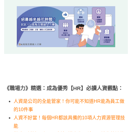
《職場力》精選：成為優秀【HR】必讀人資觀點：
人資是公司的全能管家！你可能不知道HR能為員工做
的10件事
人資不好當！每個HR都該具備的10項人力資源管理技
能