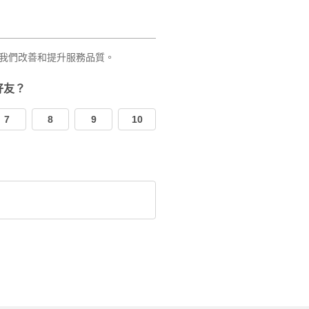
我們改善和提升服務品質。
好友？
7
8
9
10