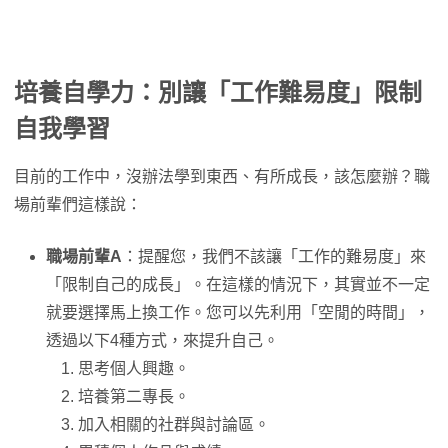
培養自學力：別讓「工作難易度」限制
自我學習
目前的工作中，沒辦法學到東西、有所成長，該怎麼辦？職
場前輩們這樣說：
職場前輩A
：提醒您，我們不該讓「工作的難易度」來
「限制自己的成長」。在這樣的情況下，其實並不一定
就要選擇馬上換工作。您可以先利用「空閒的時間」，
透過以下4種方式，來提升自己。
思考個人興趣。
培養第二專長。
加入相關的社群與討論區。