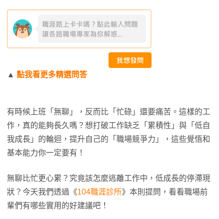
▲
點我看更多精選問答
有時候上班「無聊」，反而比「忙碌」還要痛苦。這樣的工
作，真的能夠長久嗎？想打破工作缺乏「累積性」與「低自
我成長」的輪迴，提升自己的「職場競爭力」，這些覺悟和
基本能力你一定要有！
無聊比忙更心累？究竟該怎麼逃離工作中，低成長的停滯現
狀？今天我們透過《
104職涯診所
》本則提問，看看職場前
輩們有哪些實用的好建議吧！