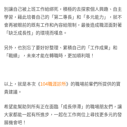
別讓自己被上班工作給綁死，積極的去探索個人興趣、自主
學習，藉此培養自己的「第二專長」和「多元能力」，就不
會再被眼前的既有工作和內容給限制，最後造成職涯面對著
「缺乏成長性」的環境而嘆息。
另外，也別忘了要好好整理、累積自己的「工作成果」和
「戰績」，未來才能在轉職時，更加順利哦！
以上，就是本次《
104職涯診所
》的職場前輩們所提供的寶
貴建議。
希望能幫助到所有正在面臨「成長停滯」的職場朋友們，讓
大家都能一起有所進步，一起在工作崗位上尋找更多元的發
展機會吧！