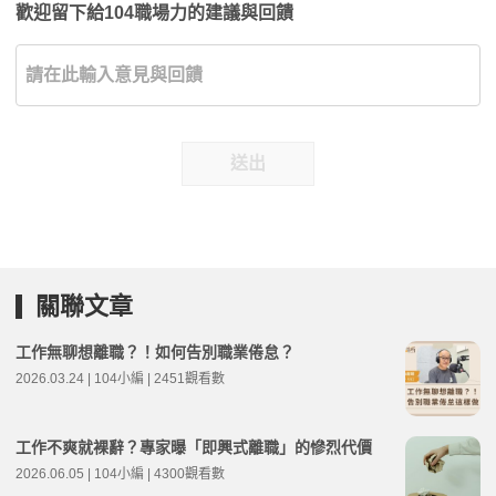
歡迎留下給104職場力的建議與回饋
送出
關聯文章
工作無聊想離職？！如何告別職業倦怠？
2026.03.24 | 104小編 | 2451觀看數
工作不爽就裸辭？專家曝「即興式離職」的慘烈代價
2026.06.05 | 104小編 | 4300觀看數