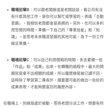
職場前輩B
：可以跟老闆娘或是老闆談談，看公司有沒
有什麼其他工作，是你可以幫忙或學習的。表達「主動
意願」，我相信老闆都會是高興的。另外，也可以多利
用空閒的時間，準備一下自己的「專業技能」和「知
識」。並思考未來職涯發展的其他可能，為下一份工作
做足準備。
職場前輩C
：可以自己利用閒暇的時間，多去累積一些
「作品」和「成果」出來。在轉職的過程中，最大的問
題就是拿不出相關的成績，所以履歷總是被已讀不回，
這時除了學習第二專長外，還要盡可能的做出一些好的
成果表現，才能夠豐富您的履歷內容。
在職場上，別總是處於被動、等待老闆分派工作，想要有所