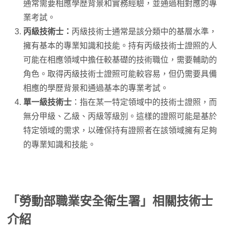
通常需要相應學歷背景和實務經驗，並通過相對應的專
業考試。
丙級技術士：
丙級技術士通常是該分類中的基層水準，
擁有基本的專業知識和技能。持有丙級技術士證照的人
可能在相應領域中擔任較基礎的技術職位，需要輔助的
角色。取得丙級技術士證照可能較容易，但仍需要具備
相應的學歷背景和通過基本的專業考試。
單一級技術
士
：指在某一特定領域中的技術士證照，而
無分甲級、乙級、丙級等級別。這樣的證照可能是基於
特定領域的需求，以確保持有證照者在該領域擁有足夠
的專業知識和技能。
「勞動部職業安全衛生署」相關技術士
介紹