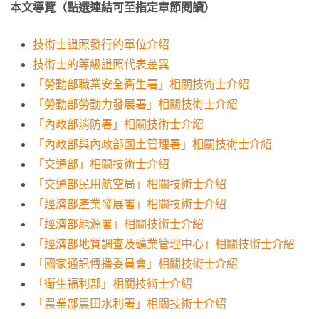
本文導覽（點選連結可至指定章節閱讀）
技術士證照發行的單位介紹
技術士的等級證照代表差異
「勞動部職業安全衛生署」相關技術士介紹
「勞動部勞動力發展署」相關技術士介紹
「內政部消防署」相關技術士介紹
「內政部與內政部國土管理署」相關技術士介紹
「交通部」相關技術士介紹
「交通部民用航空局」相關技術士介紹
「經濟部產業發展署」相關技術士介紹
「經濟部能源署」相關技術士介紹
「經濟部地質調查及礦業管理中心」相關技術士介紹
「國家通訊傳播委員會」相關技術士介紹
「衛生福利部」相關技術士介紹
「農業部農田水利署」相關技術士介紹