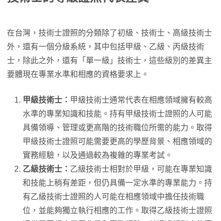
在台灣，技術士證照的分類除了初級、技術士、高級技術士
外，還有一個分級系統，其中包括甲級、乙級、丙級技術
士，除此之外，還有「單一級」技術士，這些級別的差異主
要體現在專業水準和相應的資格要求上。
甲級技術士：
甲級技術士通常代表在相應領域擁有較高
水準的專業知識和技能。持有甲級技術士證照的人可能
具備領導、管理或更高階的技術職位所需的能力。取得
甲級技術士證照可能需要更高的學歷背景、相應領域的
實務經驗，以及通過較為複雜的專業考試。
乙級技術士：
乙級技術士相對於甲級，可能在專業知識
和技能上稍有差距，但仍具備一定水準的專業能力。持
有乙級技術士證照的人可能在相應領域中擔任技術職
位，並能夠獨立執行相應的工作。取得乙級技術士證照