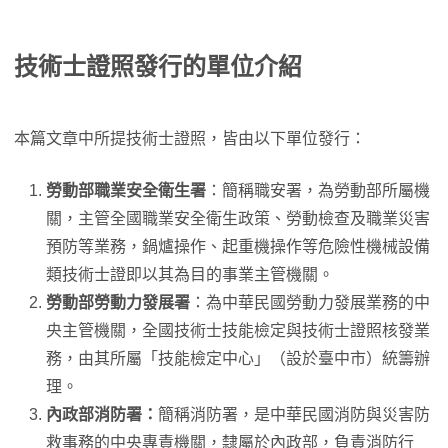
技術士證照發行的單位介紹
本篇文章中所提技術士證照，皆由以下單位發行：
勞動部職業安全衛生署
：簡稱職安署，為勞動部所屬機
關，主管全國職業安全衛生政策、勞動檢查及職業災害
預防等業務，鍋爐操作、起重機操作等危險性機械設備
類技術士證即以其為目的事業主管機關。
勞動部勞動力發展署
：為中華民國勞動力發展業務的中
央主管機關，全國技術士技能檢定與技術士證照核發業
務，由其所屬「技能檢定中心」（設於臺中市）統籌辦
理。
內政部消防署：
簡稱消防署，是中華民國消防與災害防
救事務的中央專責機關，隸屬於內政部，負責消防行