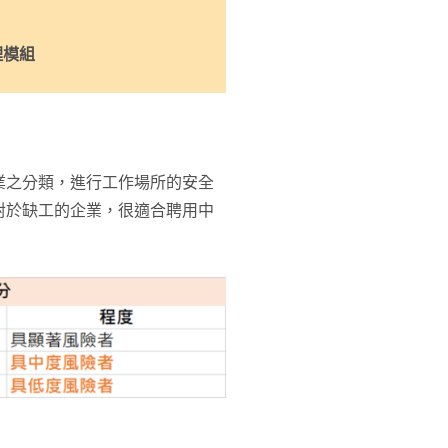
理模組
業之分類，進行工作場所的安全
對於缺工的企業，很適合聘用中