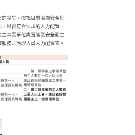
害的發生。檢視目前職場安全把
比，是否符合法規的人力配置，
業之事業單位應置職業安全衛生
康服務之護理人員人力配置表。