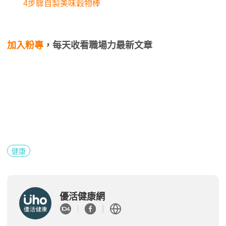
4步驟自製美味穀物棒
加入粉專
，每天收看職場力最新文章
健康
優活健康網