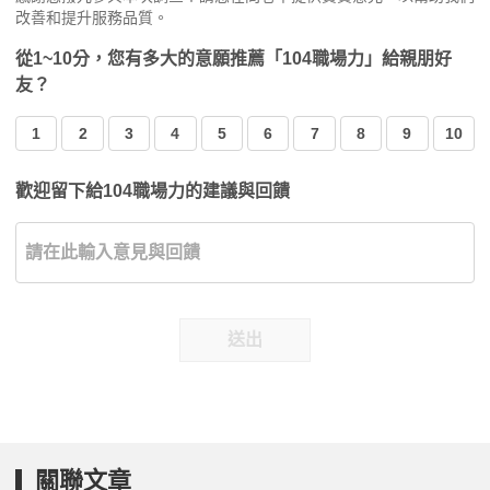
改善和提升服務品質。
從1~10分，您有多大的意願推薦「104職場力」給親朋好
友？
1
2
3
4
5
6
7
8
9
10
歡迎留下給104職場力的建議與回饋
送出
關聯文章