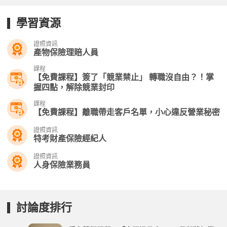
學習資源
證照資訊
產物保險理賠人員
課程
【免費課程】簽了「競業禁止」 轉職沒自由？！掌
握四點，解除競業封印
課程
【免費課程】離職帶走客戶名單，小心違反營業秘密
證照資訊
特考財產保險經紀人
證照資訊
人身保險業務員
討論度排行