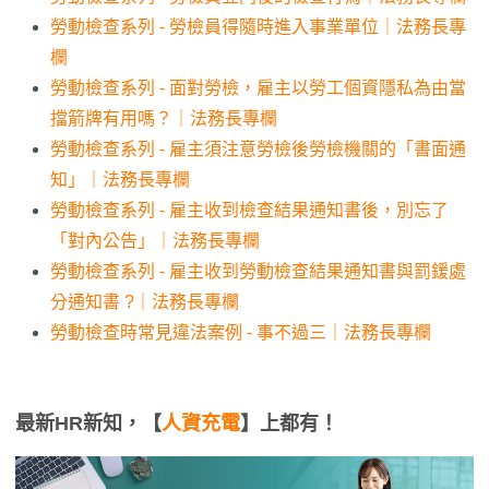
勞動檢查系列 - 勞檢員得隨時進入事業單位｜法務長專
欄
勞動檢查系列 - 面對勞檢，雇主以勞工個資隱私為由當
擋箭牌有用嗎？｜法務長專欄
勞動檢查系列 - 雇主須注意勞檢後勞檢機關的「書面通
知」｜法務長專欄
勞動檢查系列 - 雇主收到檢查結果通知書後，別忘了
「對內公告」｜法務長專欄
勞動檢查系列 - 雇主收到勞動檢查結果通知書與罰鍰處
分通知書 ?｜法務長專欄
勞動檢查時常見違法案例 - 事不過三｜法務長專欄
最新HR新知，【
人資充電
】上都有！