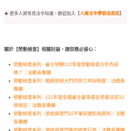
★ 更多人資常見法令知識，歡迎加入【
人資法令學習成長班
】
關於【勞動檢查】相關討論，請您務必留心：
勞動檢查系列 - 雇主明瞭112年度勞動檢查方針內容
嗎？｜法務長專欄
勞動檢查系列 - 開啟勞檢大門的勞工申訴制度｜法務長
專欄
勞動檢查系列 - 111年度全國雇主最常違反勞基法前10
條規定｜法務長專欄
勞動檢查系列 - 勞檢員登門以不事前通知為原則｜法務
長專欄
勞動檢查系列 - 勞檢員登門後的檢查行為｜法務長專欄