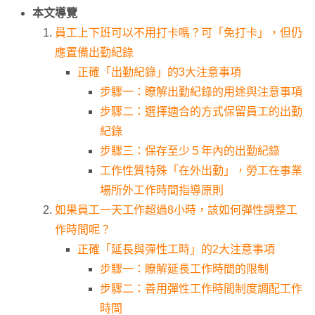
本文導覽
員工上下班可以不用打卡嗎？可「免打卡」，但仍
應置備出勤紀錄
正確「出勤紀錄」的3大注意事項
步驟一：瞭解出勤紀錄的用途與注意事項
步驟二：選擇適合的方式保留員工的出勤
紀錄
步驟三：保存至少５年內的出勤紀錄
工作性質特殊「在外出勤」，勞工在事業
場所外工作時間指導原則
如果員工一天工作超過8小時，該如何彈性調整工
作時間呢？
正確「延長與彈性工時」的2大注意事項
步驟一：瞭解延長工作時間的限制
步驟二：善用彈性工作時間制度調配工作
時間