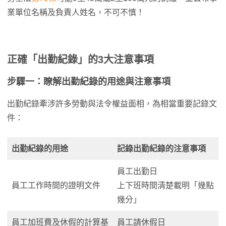
業單位名稱及負責人姓名，不可不慎！
正確「出勤紀錄」的3大注意事項
步驟一：瞭解出勤紀錄的用途與注意事項
出勤紀錄牽涉許多勞動與法令權益面相，為相當重要記錄文
件：
出勤紀錄的用途
記錄出勤紀錄的注意事項
員工出勤日
員工工作時間的證明文件
上下班時間清楚載明「幾點
幾分」
員工加班費及休假的計算基
員工請休假日