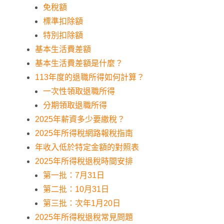
免稅額
標準扣除額
特別扣除額
基本生活費差額
基本生活費差額是什麼？
113年度的退職所得如何計算？
一次性領取退職所得
分期領取退職所得
2025年薪資多少要繳稅？
2025年所得稅網路報稅指南
年收入低於特定金額的對照表
2025年所得稅退稅時間安排
第一批：7月31日
第二批：10月31日
第三批：次年1月20日
2025年所得稅退稅常見問題