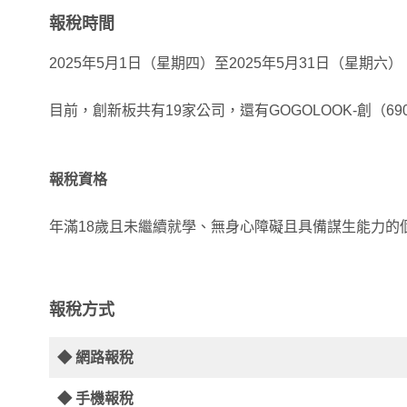
報稅時間
2025年5月1日（星期四）至2025年5月31日（星期六）
目前，創新板共有19家公司，還有GOGOLOOK-創（6
報稅資格
年滿18歲且未繼續就學、無身心障礙且具備謀生能力的
報稅方式
◆ 網路報稅
◆ 手機報稅