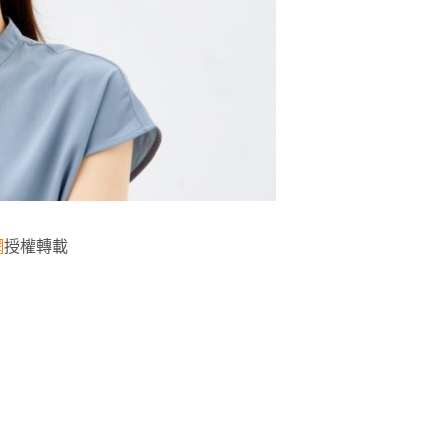
網
授權轉載