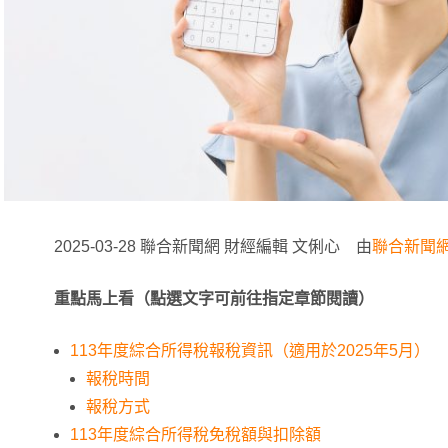
2025-03-28 聯合新聞網 財經編輯 文俐心 由
聯合新聞
重點馬上看（點選文字可前往指定章節閱讀）
113年度綜合所得稅報稅資訊（適用於2025年5月）
報稅時間
報稅方式
113年度綜合所得稅免稅額與扣除額