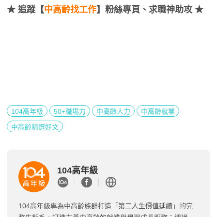
★
追蹤【
中高齡找工作
】粉絲專頁、求職神助攻 ★
104高年級
50+職場力
中高齡人力
中高齡就業
中高齡精選好文
104高年級
104高年級專為中高齡族群打造「第二人生價值延續」的完