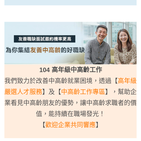
104 高年級中高齡工作
我們致力於改善中高齡就業困境，透過【
高年級
嚴選人才服務
】及【
中高齡工作專區
】，幫助企
業看見中高齡朋友的優勢，讓中高齡求職者的價
值，能持續在職場發光！
【
歡迎企業共同響應
】