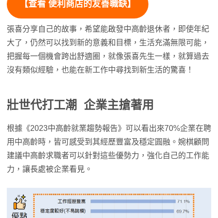
【
查看 便利商店的友善職缺
】
張喜分享自己的故事，希望能啟發中高齡退休者，即使年紀
大了，仍然可以找到新的意義和目標，生活充滿無限可能，
把握每一個機會跨出舒適圈，就像張喜先生一樣，就算過去
沒有類似經驗，也能在新工作中尋找到新生活的驚喜！
壯世代打工潮 企業主搶著用
根據《2023中高齡就業趨勢報告》可以看出來70%企業在聘
用中高齡時，皆可感受到其經歷豐富及穩定圓融。婉棋顧問
建議中高齡求職者可以針對這些優勢力，強化自己的工作能
力，讓長處被企業看見。