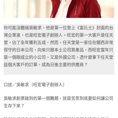
你可能沒聽過吳敏求，他是第一位登上《富比士》封面的台
灣企業家，也是旺宏電子創辦人。旺宏的第一大客戶是任天
堂，佔了全年獲利五成，然而，任天堂是一家位在關西非常
保守的日本公司，向來只跟本土公司買產品，而旺宏當年只
是一個剛成立的小公司，又是外國公司，憑什麼拿下任天堂
這個大客戶的訂單，成為日後主要的供應商？
口述／吳敏求（旺宏電子創辦人）
吳敏求創業碰到的第一個難題，就是苦思到底要如何讓公司
生存下來？