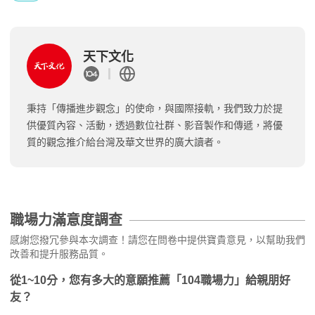
天下文化
秉持「傳播進步觀念」的使命，與國際接軌，我們致力於提
供優質內容、活動，透過數位社群、影音製作和傳遞，將優
質的觀念推介給台灣及華文世界的廣大讀者。
職場力滿意度調查
感謝您撥冗參與本次調查！請您在問卷中提供寶貴意見，以幫助我們
改善和提升服務品質。
從1~10分，您有多大的意願推薦「104職場力」給親朋好
友？