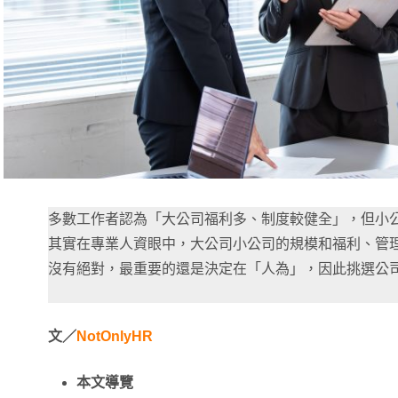
多數工作者認為「大公司福利多、制度較健全」，但小
其實在專業人資眼中，大公司小公司的規模和福利、管
沒有絕對，最重要的還是決定在「人為」，因此挑選公
文／
NotOnlyHR
本文導覽