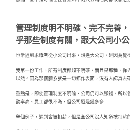
管理制度明不明確、完不完善，
乎那些制度有關，跟大公司小公
也常遇到求職者從小公司出來，想進大公司，是因為覺
我第一份工作，所有制度都超不明確，而且是那種，你
以然。因為那個體系就是一切都作表面，沒有人認真去
重點是，即使管理制度不明確，公司仍可以賺錢，所以
動率高、員工都很不滿，但公司還是錢多多
舉個例子，遲到會被扣薪，但是全公司沒人知道被扣薪