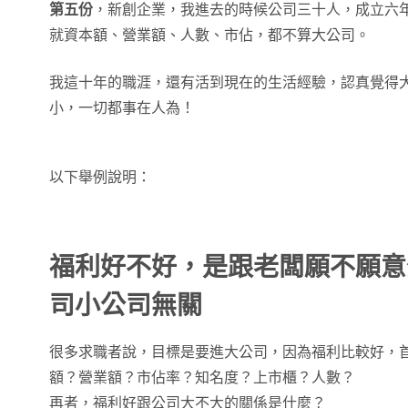
第五份
，新創企業，我進去的時候公司三十人，成立六
就資本額、營業額、人數、市佔，都不算大公司。
我這十年的職涯，還有活到現在的生活經驗，認真覺得
小，一切都事在人為！
以下舉例說明：
福利好不好，是跟老闆願不願意
司小公司無關
很多求職者說，目標是要進大公司，因為福利比較好，
額？營業額？市佔率？知名度？上市櫃？人數？
再者，福利好跟公司大不大的關係是什麼？