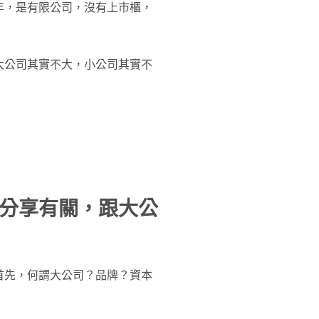
年，是有限公司，沒有上市櫃，
大公司其實不大，小公司其實不
分享有關，跟大公
首先，何謂大公司？品牌？資本