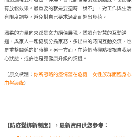
有放鬆效果。最重要的就是要適時「說不」，對工作與生活
有限度調整，避免對自己要求過高而超出負荷。
溫柔的力量向來都是女力絕佳展現，透過有智慧的互動溝
通，與家人一起協調分擔家務，多出來的時間互動交流，也
是重整關係的好時機。另一方面，在這個時機點檢視自我身
心狀態，或許也是讓健康升級的契機。
（原文標題：
你所忽略的疫情潛在危機 女性族群面臨身心
崩盤邊緣
）
【防疫鬆綁新制度】，最新資訊供您參考：