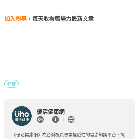
加入粉專
，每天收看職場力最新文章
健康
優活健康網
《優活健康網》為台灣極具專業權威性的健康知識平台，擁