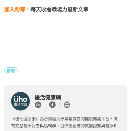
加入粉專
，每天收看職場力最新文章
健康
優活健康網
《優活健康網》為台灣極具專業權威性的健康知識平台，擁
有完整醫療記者與編輯群，提供最正確的就醫認知與醫療知