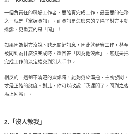
一個負責任的職場工作者，要確實完成工作，最重要的任務
之一就是「掌握資訊」。而資訊是怎麼來的？除了對方主動
透露，更重要的是「問」！
如果因為對方沒說、缺乏關鍵訊息，因此就延宕工作，甚至
被問到為什麼沒完成時，還回答「因為他沒說」，無疑是把
完成工作的決定權交到別人手中。
相反的，遇到不清楚的資訊時，能夠勇於溝通、主動發問，
才是正確的態度。對此，你可以改說「我漏問了，問到之後
馬上回報」。
2.「沒人教我」