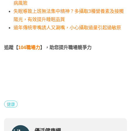
病風險
失眠導致上班無法集中精神？多攝取3種營養素及接觸
陽光，有效提升睡眠品質
過年傳統零嘴誘人又涮嘴，小心攝取過量引起過敏原
追蹤【
104職場力
】，助您提升職場競爭力
健康
優活健康網