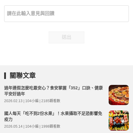
送出
關聯文章
過年連假怎麼吃最安心？食安掌握「352」口訣、健康
平安好過年
2026.02.13 | 104小編 | 2185觀看數
國人每天「吃不到2份水果」！水果攝取不足恐影響免
疫力
2026.05.14 | 104小編 | 1998觀看數