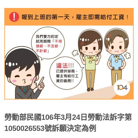
勞動部民國106年3月24日勞動法訴字第
1050026553號訴願決定為例