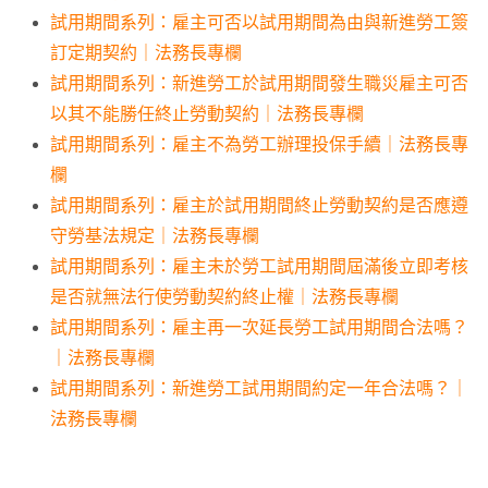
試用期間系列：雇主可否以試用期間為由與新進勞工簽
訂定期契約｜法務長專欄
試用期間系列：新進勞工於試用期間發生職災雇主可否
以其不能勝任終止勞動契約｜法務長專欄
試用期間系列：雇主不為勞工辦理投保手續｜法務長專
欄
試用期間系列：雇主於試用期間終止勞動契約是否應遵
守勞基法規定｜法務長專欄
試用期間系列：雇主未於勞工試用期間屆滿後立即考核
是否就無法行使勞動契約終止權｜法務長專欄
試用期間系列：雇主再一次延長勞工試用期間合法嗎？
｜法務長專欄
試用期間系列：新進勞工試用期間約定一年合法嗎？｜
法務長專欄