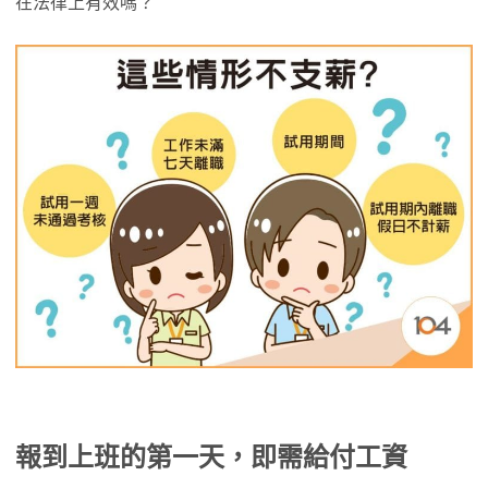
在法律上有效嗎？
報到上班的第一天，即需給付工資