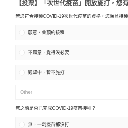
【投票】「次世代疫苗」開放施打，您
若您符合接種COVID-19次世代疫苗的資格，您願意接
願意，會預約接種
不願意，覺得沒必要
觀望中，暫不施打
您之前是否已完成COVID-19疫苗接種？
無，一劑疫苗都沒打