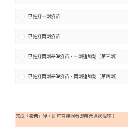
已施打一劑疫苗
已施打兩劑疫苗
已施打兩劑基礎疫苗、一劑追加劑（第三劑）
已施打兩劑基礎疫苗、兩劑追加劑（第四劑）
完成「
投票
」後，即可直接觀看即時票選狀況唷！