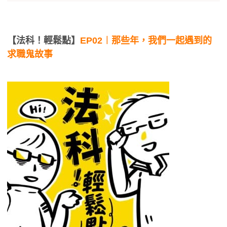
【法科！輕鬆點】
EP02︱那些年，我們一起遇到的
求職鬼故事