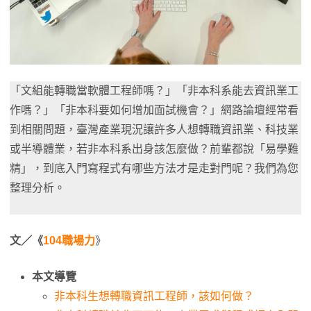
「文組能轉職當軟體工程師嗎？」「非本科系能去資訊業工
作嗎？」「非本科要如何增加面試機會？」網路論壇經常看
到相關問題，臺灣產業現況讓許多人想轉職資訊業、科技業
或半導體業，若非本科系出身該怎麼做？前輩都說「易學難
精」，到底入門寫程式有哪些方法才是走對門呢？我們為您
整理分析。
文／《
104職場力
》
本文導覽
非本科生想轉職資訊工程師，該如何做？