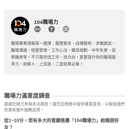
104職場力
職場專業情報第一選擇：履歷範本、自傳範例、求職面試、
職場溝通、經營管理、工作心法、職涯規劃、中年失業、就
業機會等。不只幫你找工作、找方向，更要提升你的職場競
爭力。新鮮人、上班族、二度就業必看！
職場力滿意度調查
感謝您撥冗參與本次調查！請您在問卷中提供寶貴意見，以幫助我們
改善和提升服務品質。
從1~10分，您有多大的意願推薦「104職場力」給親朋好
友？