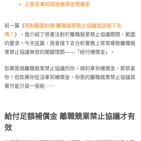
企業宜事前提撥補償金預備金
前一篇《
限制範圍好廣 離職競業禁止協議我該簽下去
嗎？
》，我介紹了勞基法對於離職競業禁止協議期間、範圍
的要求。今天這篇，我會接下去分析實務上常常導致離職競
業禁止協議無效的關鍵環節——「給付補償金」。
如果簽過離職競業禁止協議的你，順利拿到補償金，那恭喜
你！但如果你從沒拿到補償金，你簽的離職競業禁止協議其
實可能只是一張紙⋯⋯
給付足額補償金 離職競業禁止協議才有
效