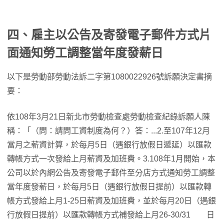
四、雇主以公告及寄發電子郵件方式片
面通知勞工調整當年度發薪日
以下是勞動部勞動法訴二字第1080022926號訴願決定書摘
要：
依108年3月21日新北市勞動檢查處勞動檢查紀錄訴願人陳
稱：「（問：請問工資制度為何？）答：...2.至107年12月
當月之薪資計算，於每月5日（遇銀行放假日遞延）以匯款
轉帳方式一次發給上月薪資及加班費。3.108年1月開始，本
公司以於內網公告及寄發電子郵件至分店方式通知勞工調整
當年度發薪日，於每月5日（遇銀行放假日提前）以匯款轉
帳方式發給上月1-25日薪資及加班費，並於每月20日（遇銀
行放假日提前）以匯款轉帳方式補發給上月26-30/31 日