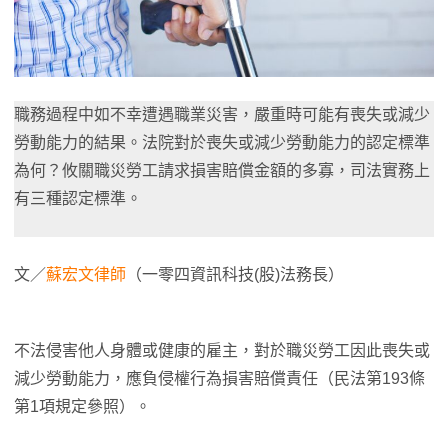
職務過程中如不幸遭遇職業災害，嚴重時可能有喪失或減少
勞動能力的結果。法院對於喪失或減少勞動能力的認定標準
為何？攸關職災勞工請求損害賠償金額的多寡，司法實務上
有三種認定標準。
文／
蘇宏文律師
（一零四資訊科技(股)法務長）
不法侵害他人身體或健康的雇主，對於職災勞工因此喪失或
減少勞動能力，應負侵權行為損害賠償責任（民法第193條
第1項規定參照）。