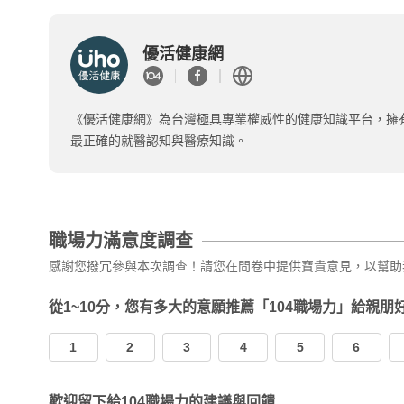
優活健康網
《優活健康網》為台灣極具專業權威性的健康知識平台，擁
最正確的就醫認知與醫療知識。
職場力滿意度調查
感謝您撥冗參與本次調查！請您在問卷中提供寶貴意見，以幫助
從1~10分，您有多大的意願推薦「104職場力」給親朋
1
2
3
4
5
6
歡迎留下給104職場力的建議與回饋