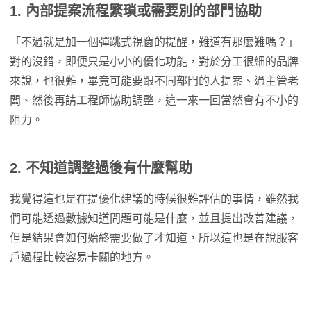
1. 內部提案流程繁瑣或需要別的部門協助
「不過就是加一個彈跳式視窗的提醒，難道有那麼難嗎？」
對的沒錯，即便只是小小的優化功能，對於分工很細的品牌
來說，也很難，畢竟可能要跟不同部門的人提案、過主管老
闆、然後再請工程師協助調整，這一來一回當然會有不小的
阻力。
2. 不知道調整過後有什麼幫助
我覺得這也是在提優化建議的時候很難評估的事情，雖然我
們可能透過數據知道問題可能是什麼，並且提出改善建議，
但是結果會如何始終需要做了才知道，所以這也是在說服客
戶過程比較容易卡關的地方。