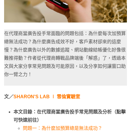
在代理商當廣告投手常面臨的問題包括：為什麼每次加預算
總無法成功？為什麼廣告成效不好，客戶素材卻來的這麼
慢？為什麼廣告以外的數據追蹤、網站動線結帳優化好像很
難推得動？作者從代理商轉戰品牌端後「解惑」了，透過本
文與大家分享常見問題及可能原因，以及分享如何讓窗口助
你一臂之力！
文／
SHARON'S LAB ∣ 雪倫實驗室
本文目錄：在代理商當廣告投手常見問題及分析（點擊
可快速前往）
問題一：為什麼加預算總是無法成功？