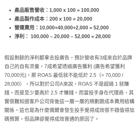
產品販售營收：1,000 x 100 = 100,000
產品製作成本：200 x 100 = 20,000
營運費用：10,000+40,000+2,000 = 52,000
淨利： 100,000 – 20,000 – 52,000 = 28,000
假設剩餘的淨利都拿去投廣告，預計營收有3成來自於品牌
自己的自有流量，7成希望透過廣告獲利 (廣告希望獲利
70,000元)，那 ROAS 最低就不能低於 2.5（= 70,000 /
28,000），所以對於公司A來說，ROAS 不是超過 1 就賺
錢，而是至少要高於 2.5 才賺錢。而當投手身在代理商，其
實很難知道客戶公司背後這一層一層的規劃跟成本費用結構
關係，這也是為什麼偶爾會發生投手覺得成效很不錯值得加
碼預算，但品牌卻覺得成效普通的原因了。