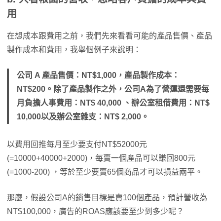
用
在想成本跟費用之前，我們先來看看可能的產品售價、產品
製作成本和費用，我舉個例子來說明：
公司 A 產品售價：NT$1,000，產品製作成本：
NT$200。除了產品製作之外，公司A為了營運還需要每
月負擔人事費用：NT$ 40,000 、辦公室租借費用：NT$
10,000以及辦公室雜支：NT$ 2,000。
以費用回推每月至少要支付NT$52000元
(=10000+40000+2000)，每賣一個產品可以賺回800元
(=1000-200) ，等於至少要賣65個商品才可以損益兩平。
那麼，假設公司A的銷售目標是賣100個產品，預計營收為
NT$100,000，廣告的ROAS應該要至少到多少呢？