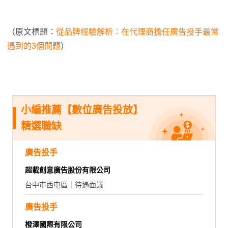
（原文標題：
從品牌經驗解析：在代理商擔任廣告投手最常
遇到的3個問題
）
小編推薦【數位廣告投放】
精選職缺
廣告投手
超載創意廣告股份有限公司
台中市西屯區｜待遇面議
廣告投手
橙澤國際有限公司