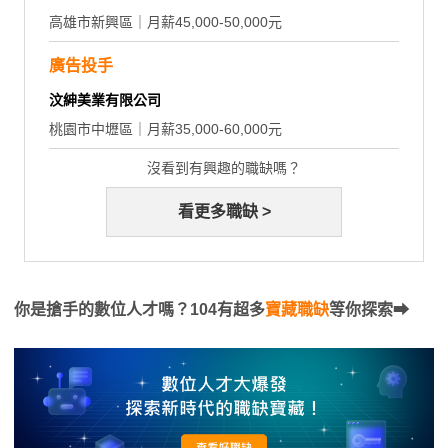
高雄市新興區｜月薪45,000-50,000元
廣告投手
汶紳美業有限公司
桃園市中壢區｜月薪35,000-60,000元
沒看到有興趣的職缺嗎？
看更多職缺 >
你是搶手的數位人才嗎？104有超多
寶藏職缺
等你探索⮕