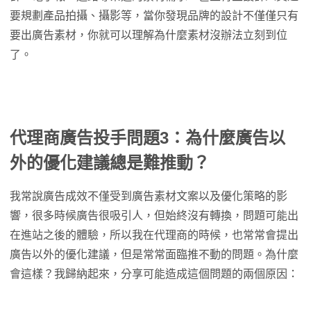
要規劃產品拍攝、攝影等，當你發現品牌的設計不僅僅只有
要出廣告素材，你就可以理解為什麼素材沒辦法立刻到位
了。
代理商廣告投手問題3：為什麼廣告以
外的優化建議總是難推動？
我常說廣告成效不僅受到廣告素材文案以及優化策略的影
響，很多時候廣告很吸引人，但始終沒有轉換，問題可能出
在進站之後的體驗，所以我在代理商的時候，也常常會提出
廣告以外的優化建議，但是常常面臨推不動的問題。為什麼
會這樣？我歸納起來，分享可能造成這個問題的兩個原因：