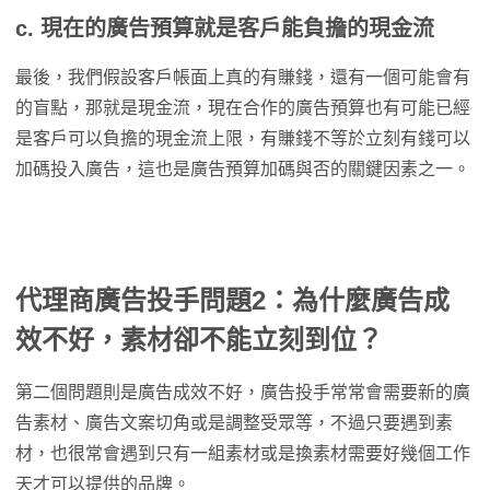
c. 現在的廣告預算就是客戶能負擔的現金流
最後，我們假設客戶帳面上真的有賺錢，還有一個可能會有
的盲點，那就是現金流，現在合作的廣告預算也有可能已經
是客戶可以負擔的現金流上限，有賺錢不等於立刻有錢可以
加碼投入廣告，這也是廣告預算加碼與否的關鍵因素之一。
代理商廣告投手問題2：為什麼廣告成
效不好，素材卻不能立刻到位？
第二個問題則是廣告成效不好，廣告投手常常會需要新的廣
告素材、廣告文案切角或是調整受眾等，不過只要遇到素
材，也很常會遇到只有一組素材或是換素材需要好幾個工作
天才可以提供的品牌。