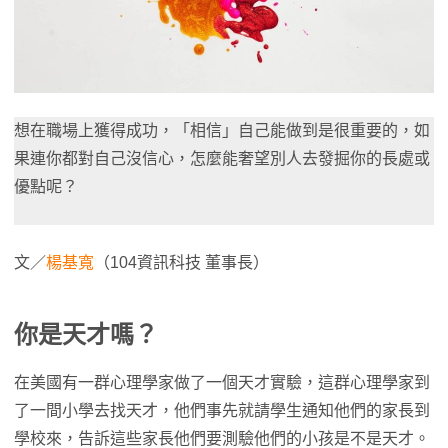
想在職場上獲得成功，「相信」自己能做到是很重要的，如
果連你都對自己沒信心，怎麼能奢望別人去發掘你的長處或
優點呢？
文／
楊基寬
（104資訊科技 董事長）
你是天才嗎？
在美國有一群心理學家做了一個天才實驗，這群心理學家到
了一間小學去找天才，他們事先就請學生通知他們的家長到
學校來，告訴這些家長他們要測驗他們的小孩是不是天才。