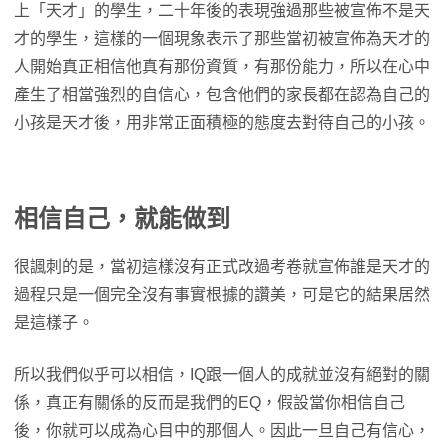
上「天才」的學生，二十年後的表現強過那些被宣佈不是天
才的學生，這樣的一個現象表示了那些當初被宣佈為天才的
人開始真正相信他真有那份資質，有那份能力，所以在心中
產生了相當強烈的自信心，包含他們的家長都在認為自己的
小孩是天才後，用非常正面積極的態度去對待自己的小孩。
相信自己，就能做到
很諷刺的是，當初這樣沒有正式改過考卷就宣佈誰是天才的
過程只是一個完全沒有事實根據的讚美，可是它的結果居然
是這樣子。
所以我們似乎可以相信，IQ跟一個人的成就並沒有絕對的關
係，真正有關係的反而是我們的EQ，假設當你相信自己
後，你就可以成為心目中的那個人。因此一旦自己有信心，