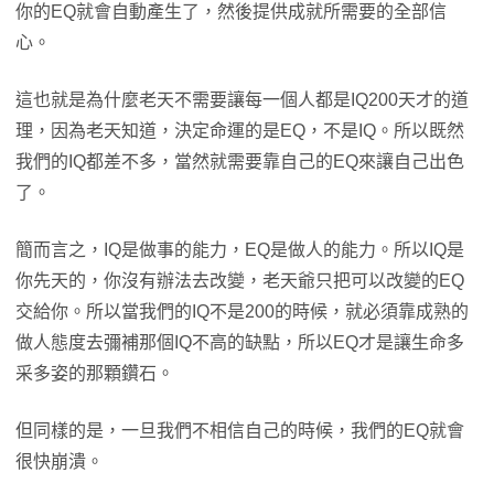
你的EQ就會自動產生了，然後提供成就所需要的全部信
心。
這也就是為什麼老天不需要讓每一個人都是IQ200天才的道
理，因為老天知道，決定命運的是EQ，不是IQ。所以既然
我們的IQ都差不多，當然就需要靠自己的EQ來讓自己出色
了。
簡而言之，IQ是做事的能力，EQ是做人的能力。所以IQ是
你先天的，你沒有辦法去改變，老天爺只把可以改變的EQ
交給你。所以當我們的IQ不是200的時候，就必須靠成熟的
做人態度去彌補那個IQ不高的缺點，所以EQ才是讓生命多
采多姿的那顆鑽石。
但同樣的是，一旦我們不相信自己的時候，我們的EQ就會
很快崩潰。