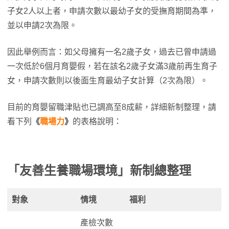
子女2人以上者，申請次數以最幼子女的受撫育期間為準，
並以申請2次為限。
因此舉例而言：如父母擁有一名2歲子女，過去已曾申請過
一次低於6個月育嬰假，若在該名2歲子女滿3歲前再生育子
女，申請次數則以後面生育最幼子女計算（2次為限）。
目前的育嬰留職津貼也已調高至8成薪，詳細新制整理，請
看下列
《
職場力
》
的表格說明：
「友善生養職場環境」新制總整理
對象
情境
福利
產檢次數