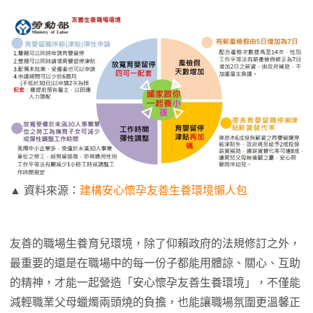
▲ 資料來源：
建構安心懷孕友善生養環境懶人包
友善的職場生養育兒環境，除了仰賴政府的法規修訂之外，
最重要的還是在職場中的每一份子都能用體諒、關心、互助
的精神，才能一起營造「安心懷孕友善生養環境」，不僅能
減輕職業父母蠟燭兩頭燒的負擔，也能讓職場氛圍更溫馨正