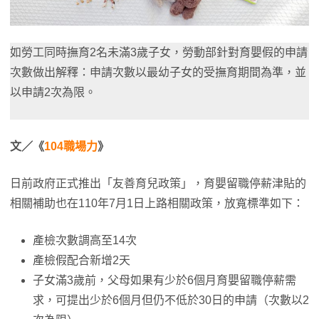
如勞工同時撫育2名未滿3歲子女，勞動部針對育嬰假的申請
次數做出解釋：申請次數以最幼子女的受撫育期間為準，並
以申請2次為限。
文／《
104職場力
》
日前政府正式推出「友善育兒政策」，育嬰留職停薪津貼的
相關補助也在110年7月1日上路相關政策，放寬標準如下：
產檢次數調高至14次
產檢假配合新增2天
子女滿3歲前，父母如果有少於6個月育嬰留職停薪需
求，可提出少於6個月但仍不低於30日的申請（次數以2