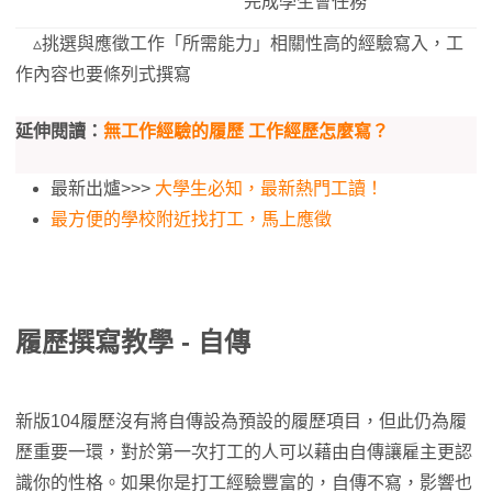
完成學生會任務
▵挑選與應徵工作「所需能力」相關性高的經驗寫入，工
作內容也要條列式撰寫
延伸閱讀：
無工作經驗的履歷 工作經歷怎麼寫？
最新出爐>>>
大學生必知，最新熱門工讀！
最方便的學校附近找打工，馬上應徵
履歷撰寫教學 - 自傳
新版104履歷沒有將自傳設為預設的履歷項目，但此仍為履
歷重要一環，對於第一次打工的人可以藉由自傳讓雇主更認
識你的性格。如果你是打工經驗豐富的，自傳不寫，影響也