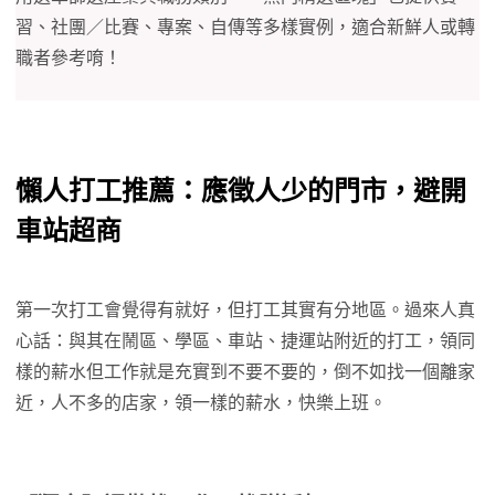
習、社團／比賽、專案、自傳等多樣實例，適合新鮮人或轉
職者參考唷！
懶人打工推薦：應徵人少的門市，避開
車站超商
第一次打工會覺得有就好，但打工其實有分地區。過來人真
心話：與其在鬧區、學區、車站、捷運站附近的打工，領同
樣的薪水但工作就是充實到不要不要的，倒不如找一個離家
近，人不多的店家，領一樣的薪水，快樂上班。