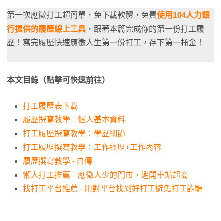
第一次應徵打工超簡單，免下載軟體，免費
使用104人力銀
行提供的履歷線上工具
，跟著本篇完成你的第一份打工履
歷！寫完履歷快速應徵人生第一份打工，存下第一桶金！
本文目錄（點擊可快速前往）
打工履歷表下載
履歷撰寫教學：個人基本資料
打工履歷撰寫教學：學歷細節
打工履歷撰寫教學：工作經歷+工作內容
履歷撰寫教學 - 自傳
懶人打工推薦：應徵人少的門市，避開車站超商
找打工平台推薦 - 用對平台找到好打工避免打工詐騙