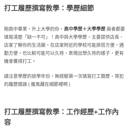
打工履歷撰寫教學：學歷細節
剛高中畢業，升上大學的你，
高中學歷＋大學學歷
兩者都要
填寫清楚「缺一不可」！高中與大學學歷，主要提供店長、
店家了解你的生活圈，在店家附近的學校可能排班方便，通
勤方便，也比較可能可以久待，表現出想久待的樣子，更有
機會獲得打工。
請注意學歷的就學年份，無經驗第一次填寫打工簡歷，常犯
的履歷錯誤 ( 魔鬼藏在細節裡啊 )
打工履歷撰寫教學：工作經歷+工作內
容