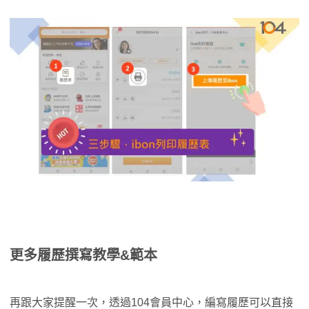
更多履歷撰寫教學&範本
再跟大家提醒一次，透過104會員中心，編寫履歷可以直接