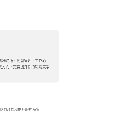
職場溝通、經營管理、工作心
找方向，更要提升你的職場競爭
我們改善和提升服務品質。