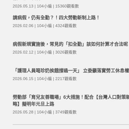
2026.05.13 | 104小編 | 15360觀看數
請病假，仍有全勤？！四大勞動新制上路！
2026.02.06 | 104小編 | 4324觀看數
病假新規實施後，常見的「扣全勤」該如何計算才合法呢
2026.02.12 | 104小編 | 3026觀看數
「護理人員喝珍奶挨餓撐過一天」 立委籲落實勞工休息
2026.06.15 | 104小編 | 2217觀看數
勞動部「育兒友善職場」6大措施！配合【台灣人口對策
略】擬明年元旦上路
2026.05.28 | 104小編 | 3749觀看數